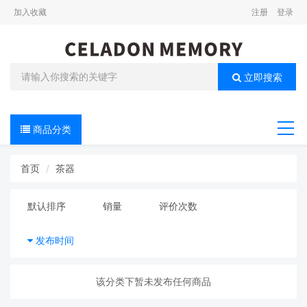
加入收藏
注册
登录
立即搜索
商品分类
导航
首页
茶器
默认排序
销量
评价次数
发布时间
该分类下暂未发布任何商品