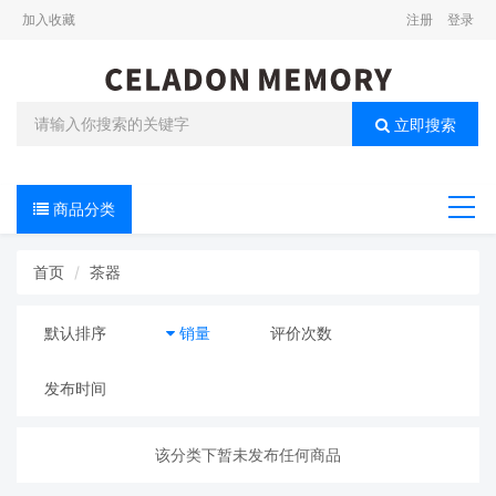
加入收藏
注册
登录
立即搜索
商品分类
导航
首页
茶器
默认排序
销量
评价次数
发布时间
该分类下暂未发布任何商品