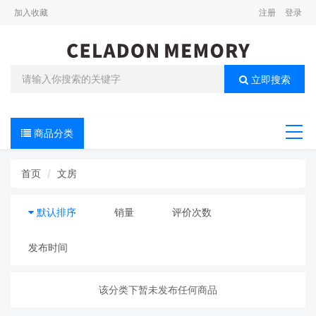
加入收藏
注册
登录
立即搜索
商品分类
导航
首页
文房
默认排序
销量
评价次数
发布时间
该分类下暂未发布任何商品