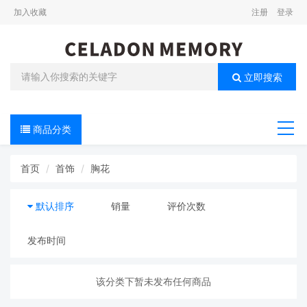
加入收藏
注册
登录
立即搜索
商品分类
导航
首页
首饰
胸花
默认排序
销量
评价次数
发布时间
该分类下暂未发布任何商品