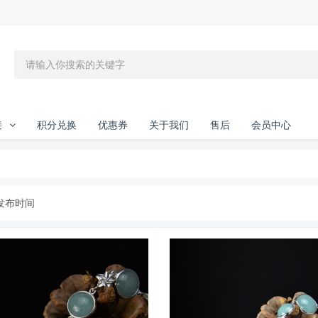
接
积分兑换
优惠券
关于我们
售后
会员中心
发布时间