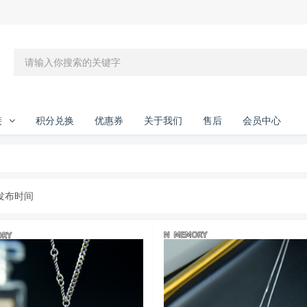
接
积分兑换
优惠券
关于我们
售后
会员中心
发布时间