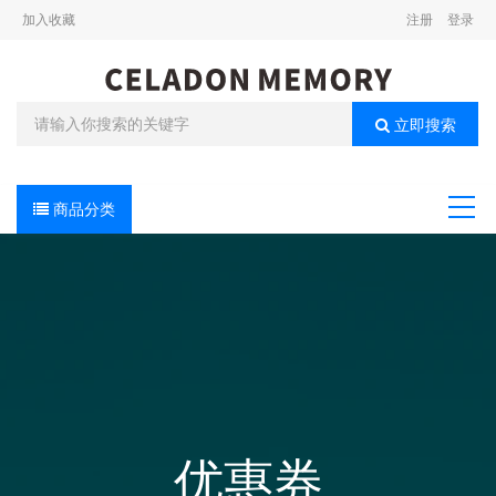
加入收藏
注册
登录
立即搜索
商品分类
导航
优惠券