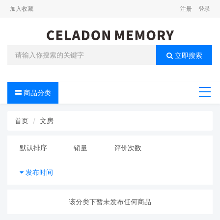
加入收藏
注册
登录
立即搜索
商品分类
导航
首页
文房
默认排序
销量
评价次数
发布时间
该分类下暂未发布任何商品