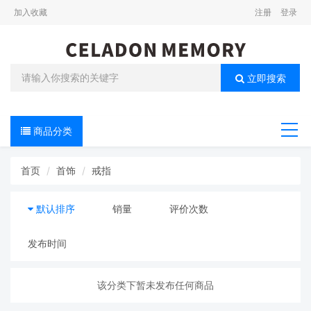
加入收藏
注册
登录
立即搜索
商品分类
导航
首页
首饰
戒指
默认排序
销量
评价次数
发布时间
该分类下暂未发布任何商品