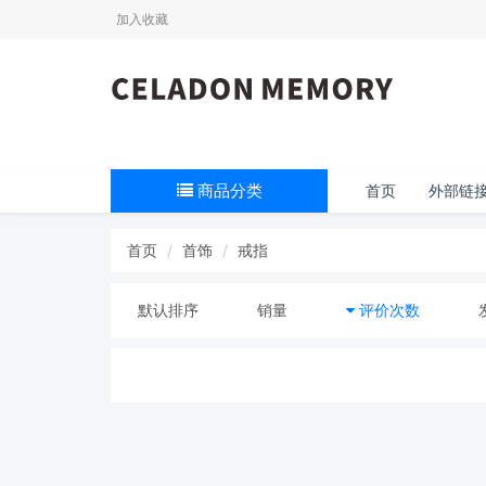
加入收藏
商品分类
首页
外部链
首页
首饰
戒指
默认排序
销量
评价次数