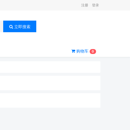
注册
登录
立即搜索
购物车
0