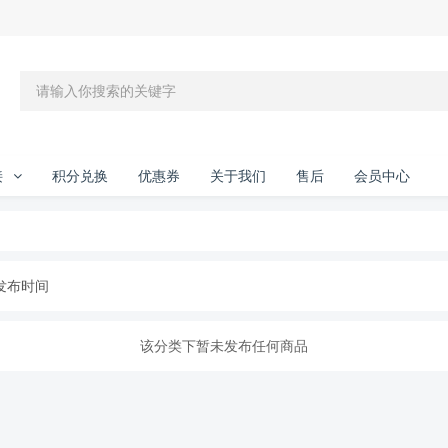
接
积分兑换
优惠券
关于我们
售后
会员中心
发布时间
该分类下暂未发布任何商品