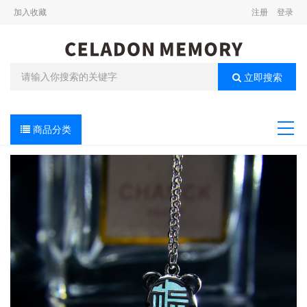
加入收藏
注册
登录
立即搜索
商品分类
导航